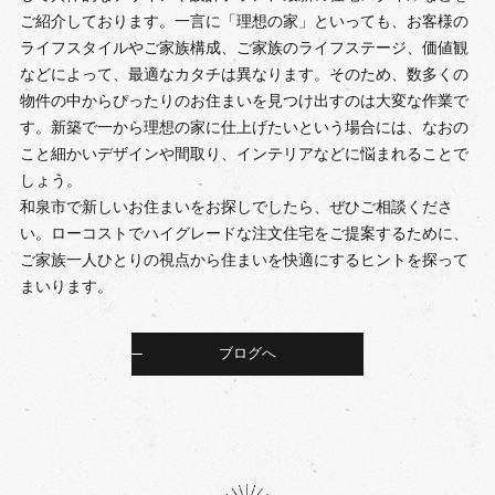
ご紹介しております。一言に「理想の家」といっても、お客様の
ライフスタイルやご家族構成、ご家族のライフステージ、価値観
などによって、最適なカタチは異なります。そのため、数多くの
物件の中からぴったりのお住まいを見つけ出すのは大変な作業で
す。新築で一から理想の家に仕上げたいという場合には、なおの
こと細かいデザインや間取り、インテリアなどに悩まれることで
しょう。
和泉市で新しいお住まいをお探しでしたら、ぜひご相談くださ
い。ローコストでハイグレードな注文住宅をご提案するために、
ご家族一人ひとりの視点から住まいを快適にするヒントを探って
まいります。
ブログへ