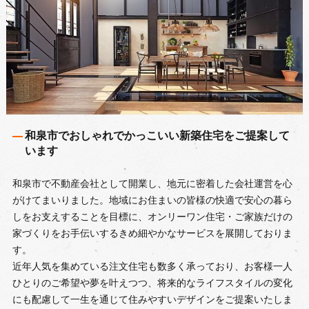
和泉市でおしゃれでかっこいい新築住宅をご提案して
います
和泉市で不動産会社として開業し、地元に密着した会社運営を心
がけてまいりました。地域にお住まいの皆様の快適で安心の暮ら
しをお支えすることを目標に、オンリーワン住宅・ご家族だけの
家づくりをお手伝いするきめ細やかなサービスを展開しておりま
す。
近年人気を集めている注文住宅も数多く承っており、お客様一人
ひとりのご希望や夢を叶えつつ、将来的なライフスタイルの変化
にも配慮して一生を通じて住みやすいデザインをご提案いたしま