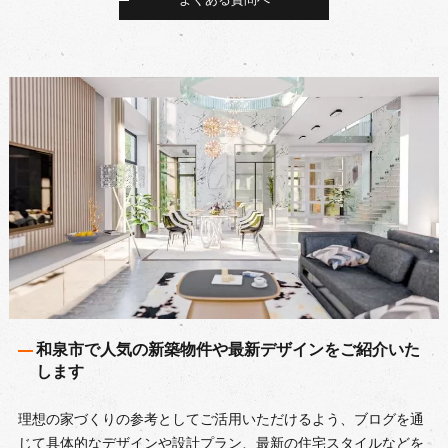
よくある質問へ
和泉市で人気の新築物件や最新デザインをご紹介いた
します
理想の家づくりの参考としてご活用いただけるよう、ブログを通
じて具体的なデザインや設計プラン、最新の住宅スタイルなどを