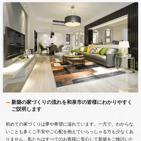
新築の家づくりの流れを和泉市の皆様にわかりやすく
ご説明します
初めての家づくりは夢や希望に溢れています。一方で、わからな
いことも多くご不安やご心配を抱えていらっしゃる方も少なくあ
りません。私たちはすべてのお客様に安心して新築をご検討いた