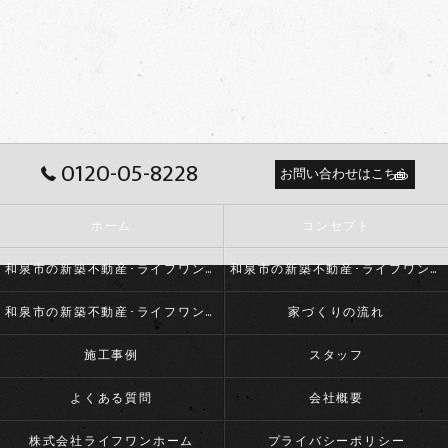
0120-05-8228
お問い合わせはこちら
ホーム
コンセプト
和泉市の新築不動産･ライフワンホームの口コミ情報
和泉市の新築不動産･ライフワンホームの評判
和泉市の新築不動産･ライフワンホームのお客様の声
家づくりの流れ
施工事例
スタッフ
よくある質問
会社概要
株式会社ライフワンホーム
プライバシーポリシー