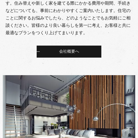
す。住み替えや新しく家を建てる際にかかる費用や期間、手続き
などについても、事前にわかりやすくご案内いたします。住宅の
ことに関するお悩みでしたら、どのようなことでもお気軽にご相
談ください。皆様のより良い暮らしを第一に考え、お客様と共に
最適なプランをつくり上げてまいります。
会社概要へ