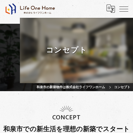
コンセプト
和泉市の新築物件は株式会社ライフワンホーム
コンセプト
CONCEPT
和泉市での新生活を理想の新築でスタート