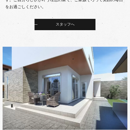
をお過ごしください。
スタッフへ