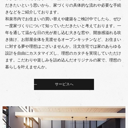
だきたいという思いから、家づくりの具体的な流れや必要な手続
きなどをご紹介しております。
和泉市内でお住まいの買い替えや建築をご検討中でしたら、ぜひ
一度家づくりについて知っていただきたいと考えております。一
年を通して温かな日の光が差し込む大きな窓や、開放感溢れる吹
き抜け、お部屋全体を見渡せるオープンキッチンなど、お住まい
に対する夢や理想はございませんか。注文住宅では家のあらゆる
設計を自由にカスタマイズし、理想のカタチを実現していただけ
ます。こだわりや楽しみを詰め込んだオリジナルの家で、理想の
暮らしを叶えませんか。
サービスへ