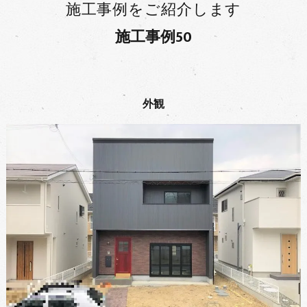
施工事例をご紹介します
施工事例50
外観