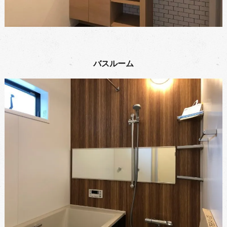
バスルーム