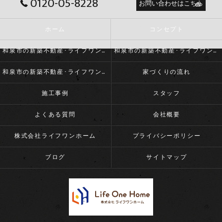
0120-05-8228
お問い合わせはこちら
ホーム
コンセプト
和泉市の新築不動産･ライフワンホームの口コミ情報
和泉市の新築不動産･ライフワンホームの評判
和泉市の新築不動産･ライフワンホームのお客様の声
家づくりの流れ
施工事例
スタッフ
よくある質問
会社概要
株式会社ライフワンホーム
プライバシーポリシー
ブログ
サイトマップ