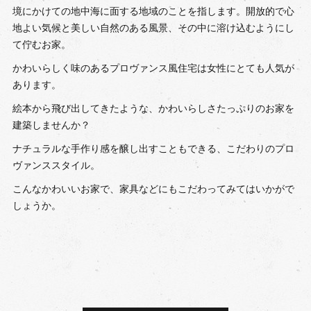
境にかけての地中海に面する地域のことを指します。開放的で心
地よい気候と美しい自然のある風景、その中に溶け込むようにし
て佇むお家。
かわいらしく味のあるプロヴァンス風住宅は女性にとても人気が
あります。
絵本から飛び出してきたような、かわいらしさたっぷりのお家を
建築しませんか？
ナチュラルな手作り感を醸し出すこともできる、こだわりのプロ
ヴァンススタイル。
こんなかわいいお家で、家具などにもこだわってみてはいかがで
しょうか。