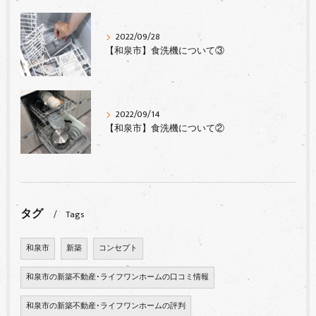
2022/09/28
【和泉市】食洗機について③
2022/09/14
【和泉市】食洗機について②
タグ
Tags
和泉市
新築
コンセプト
和泉市の新築不動産･ライフワンホームの口コミ情報
和泉市の新築不動産･ライフワンホームの評判