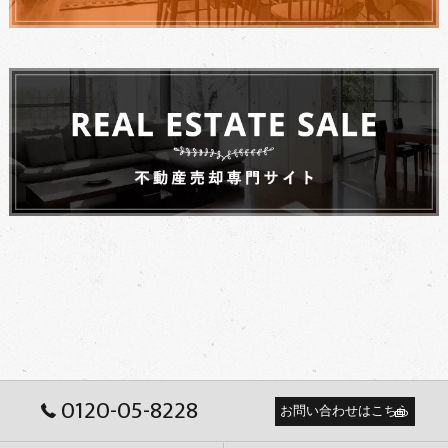
0120-05-8228
お問い合わせはこちら