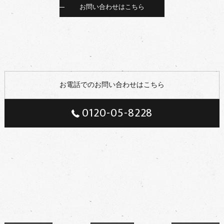
お問い合わせはこちら
お電話でのお問い合わせはこちら
0120-05-8228