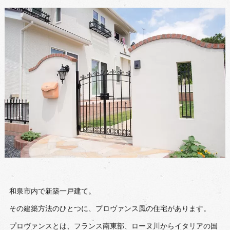
和泉市内で新築一戸建て。
その建築方法のひとつに、プロヴァンス風の住宅があります。
プロヴァンスとは、フランス南東部、ローヌ川からイタリアの国