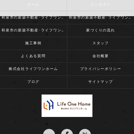
ホーム
コンセプト
和泉市の新築不動産･ライフワンホームの口コミ情報
和泉市の新築不動産･ライフワンホームの評判
和泉市の新築不動産･ライフワンホームのお客様の声
家づくりの流れ
施工事例
スタッフ
よくある質問
会社概要
株式会社ライフワンホーム
プライバシーポリシー
ブログ
サイトマップ