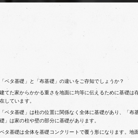
「ベタ基礎」と「布基礎」の違いをご存知でしょうか？
建てた家からかかる重さを地面に均等に伝えるために基礎は
在しています。
「ベタ基礎」は柱の位置に関係なく全体に基礎があり、「布
礎」は家の柱や壁の部分に基礎があります。
ベタ基礎は全体を基礎コンクリートで覆う形になります。地