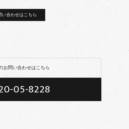
問い合わせはこちら
のお問い合わせはこちら
20-05-8228