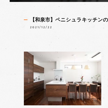
【和泉市】ペニシュラキッチン
2021/12/22