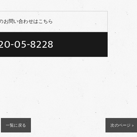
のお問い合わせはこちら
20-05-8228
一覧に戻る
次のページ >