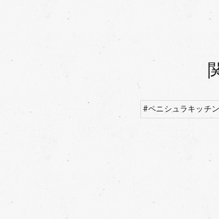
#ペニシュラキッチ