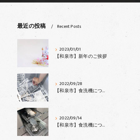
最近の投稿
Recent Posts
2023/01/01
【和泉市】新年のご挨拶
2022/09/28
【和泉市】食洗機について③
2022/09/14
【和泉市】食洗機について②