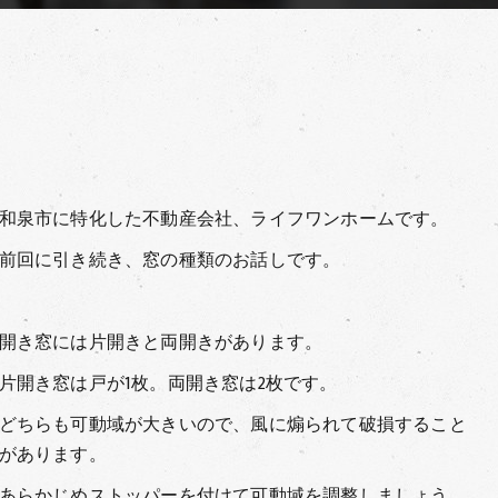
和泉市に特化した不動産会社、ライフワンホームです。
前回に引き続き、窓の種類のお話しです。
開き窓には片開きと両開きがあります。
片開き窓は戸が1枚。両開き窓は2枚です。
どちらも可動域が大きいので、風に煽られて破損すること
があります。
あらかじめストッパーを付けて可動域を調整しましょう。