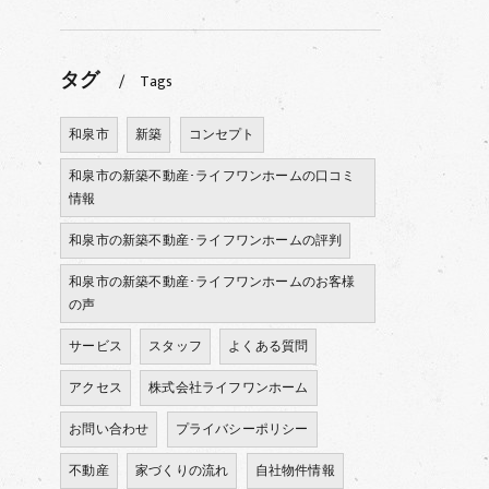
タグ
Tags
和泉市
新築
コンセプト
和泉市の新築不動産･ライフワンホームの口コミ
情報
和泉市の新築不動産･ライフワンホームの評判
和泉市の新築不動産･ライフワンホームのお客様
の声
サービス
スタッフ
よくある質問
アクセス
株式会社ライフワンホーム
お問い合わせ
プライバシーポリシー
不動産
家づくりの流れ
自社物件情報