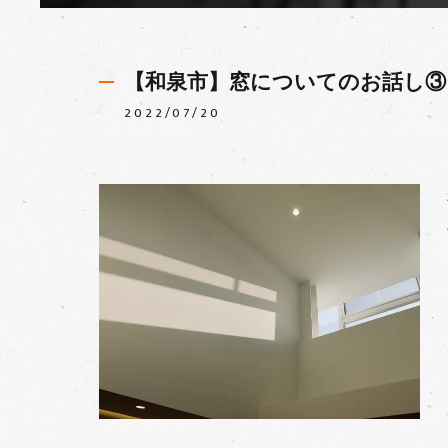
【和泉市】窓についてのお話し③
2022/07/20