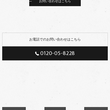
お問い合わせはこちら
お電話でのお問い合わせはこちら
0120-05-8228