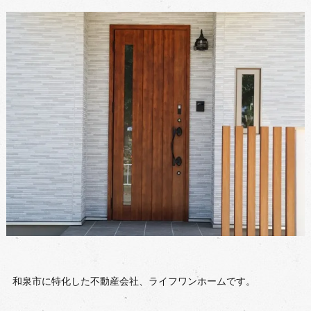
和泉市に特化した不動産会社、ライフワンホームです。