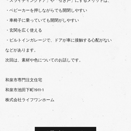
「スライディングドア」や「引き戸」にするメリットは、
・ベビーカーを押しながらでも開閉しやすい
・車椅子に乗っていても開閉がしやすい
・玄関を広く使える
・ビルトインガレージで、ドアが車に接触する心配がない
などがあります。
次回は、素材や色についてのお話しです。
和泉市専門注文住宅
和泉市池田下町1911-1
株式会社ライフワンホーム