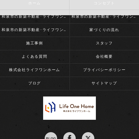
ホーム
コンセプト
和泉市の新築不動産･ライフワンホームの口コミ情報
和泉市の新築不動産･ライフワンホームの評判
和泉市の新築不動産･ライフワンホームのお客様の声
家づくりの流れ
施工事例
スタッフ
よくある質問
会社概要
株式会社ライフワンホーム
プライバシーポリシー
ブログ
サイトマップ