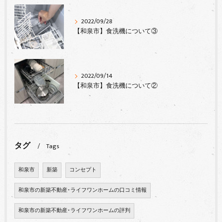
2022/09/28
【和泉市】食洗機について③
2022/09/14
【和泉市】食洗機について②
タグ
Tags
和泉市
新築
コンセプト
和泉市の新築不動産･ライフワンホームの口コミ情報
和泉市の新築不動産･ライフワンホームの評判