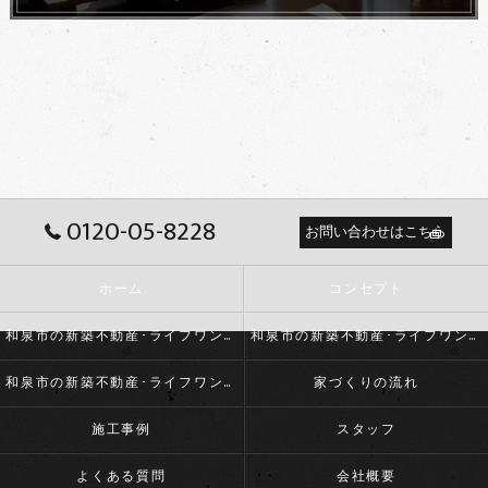
0120-05-8228
お問い合わせはこちら
ホーム
コンセプト
和泉市の新築不動産･ライフワンホームの口コミ情報
和泉市の新築不動産･ライフワンホームの評判
和泉市の新築不動産･ライフワンホームのお客様の声
家づくりの流れ
施工事例
スタッフ
よくある質問
会社概要