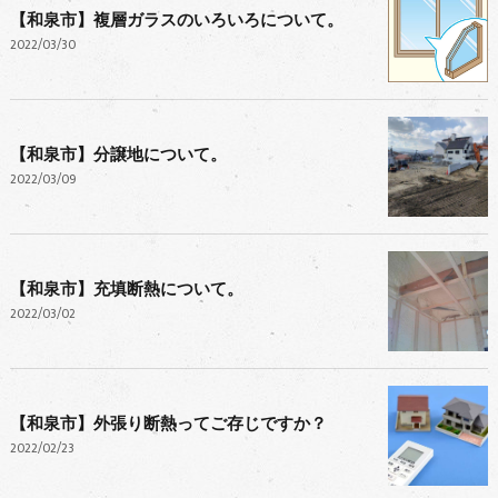
【和泉市】複層ガラスのいろいろについて。
2022/03/30
【和泉市】分譲地について。
2022/03/09
【和泉市】充填断熱について。
2022/03/02
【和泉市】外張り断熱ってご存じですか？
2022/02/23