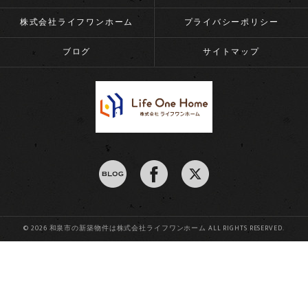
株式会社ライフワンホーム
プライバシーポリシー
ブログ
サイトマップ
© 2026 和泉市の新築物件は株式会社ライフワンホーム ALL RIGHTS RESERVED.