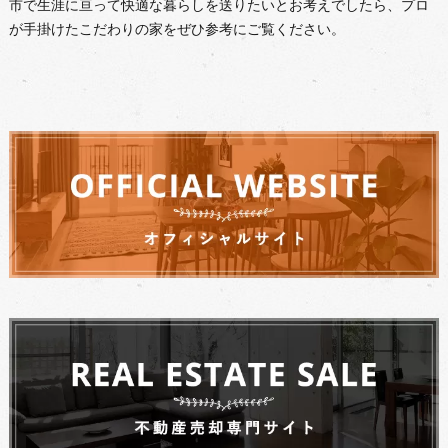
市で生涯に亘って快適な暮らしを送りたいとお考えでしたら、プロ
が手掛けたこだわりの家をぜひ参考にご覧ください。