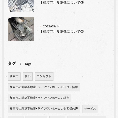
【和泉市】食洗機について③
2022/09/14
【和泉市】食洗機について②
タグ
Tags
和泉市
新築
コンセプト
和泉市の新築不動産･ライフワンホームの口コミ情報
和泉市の新築不動産･ライフワンホームの評判
和泉市の新築不動産･ライフワンホームのお客様の声
サービス