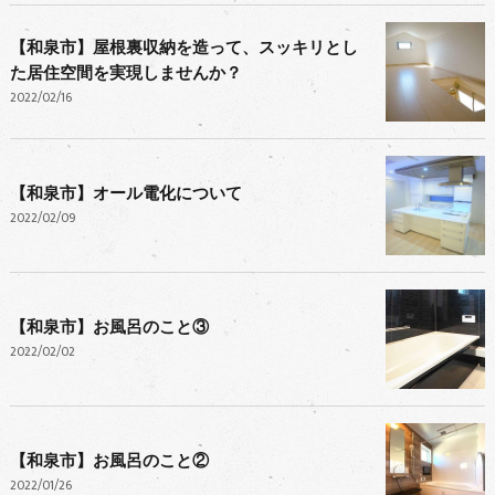
【和泉市】屋根裏収納を造って、スッキリとし
た居住空間を実現しませんか？
2022/02/16
【和泉市】オール電化について
2022/02/09
【和泉市】お風呂のこと③
2022/02/02
【和泉市】お風呂のこと②
2022/01/26